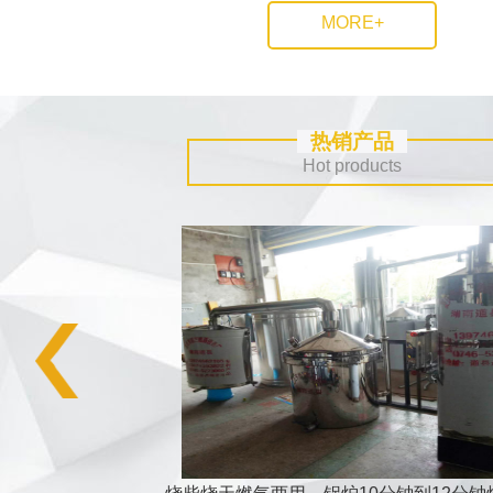
MORE+
热销产品
Hot products