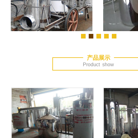
产品展示
Product show