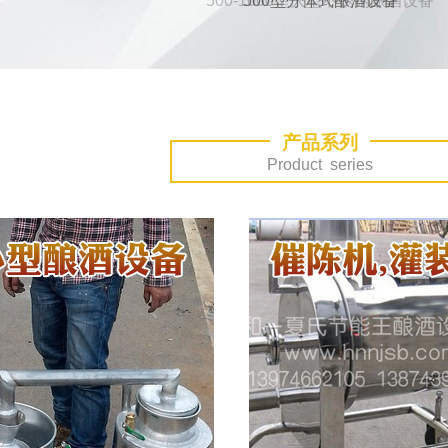
500型分体式酿酒设备
产品系列
Product series