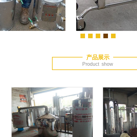
产品展示
Product show