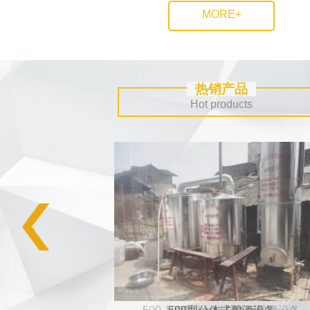
MORE+
热销产品
Hot products