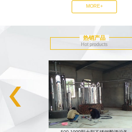
MORE+
热销产品
Hot products