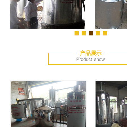
产品展示
Product show