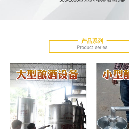
500-1000型大型不锈钢酿酒设备
500型分体式酿酒设备
产品系列
Product series