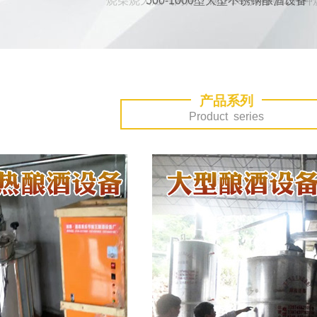
500-1000型大型不锈钢酿酒设备
产品系列
Product series