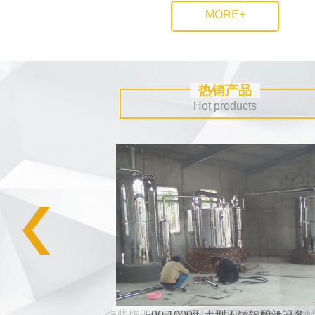
MORE+
热销产品
Hot products