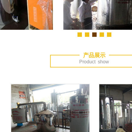
产品展示
Product show