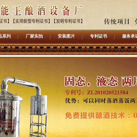
品系列
厂家实拍
安装图片
专利证书
服务承