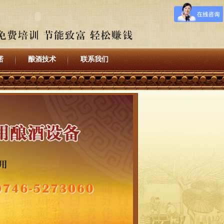
诺
酿酒技术
联系我们