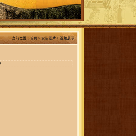
当前位置：
首页
>
安装图片
>
视频展示
3