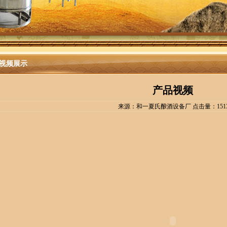
视频展示
产品视频
来源：和一夏氏酿酒设备厂 点击量：151