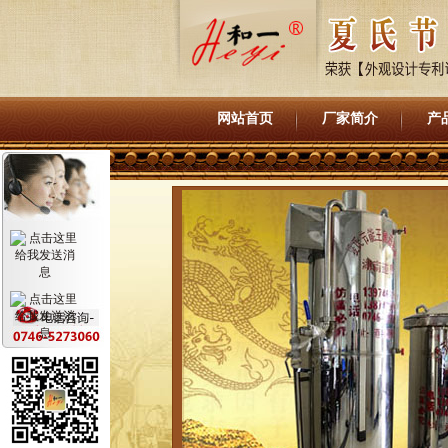
网站首页
厂家简介
产