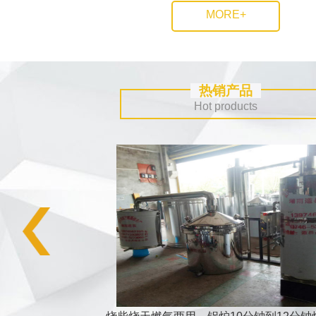
MORE+
热销产品
Hot products